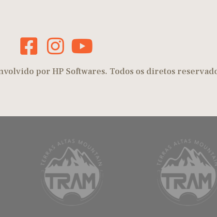
nvolvido por HP Softwares. Todos os diretos reservado