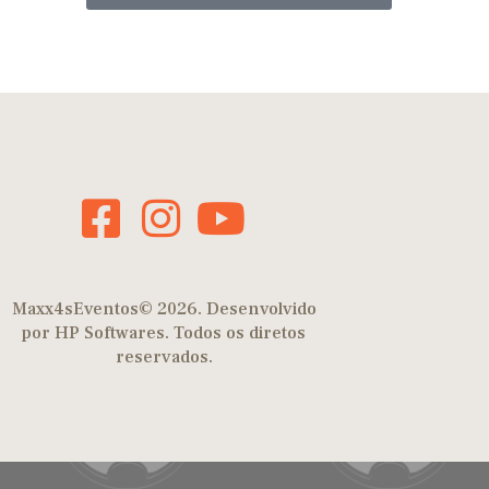
Maxx4sEventos© 2026. Desenvolvido
por HP Softwares. Todos os diretos
reservados.