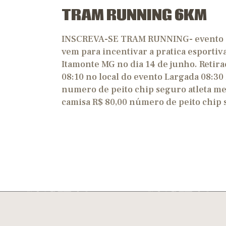
TRAM RUNNING 6KM
INSCREVA-SE TRAM RUNNING- evento d
vem para incentivar a pratica esportiv
Itamonte MG no dia 14 de junho. Retirad
08:10 no local do evento Largada 08:30
numero de peito chip seguro atleta me
camisa R$ 80,00 número de peito chi