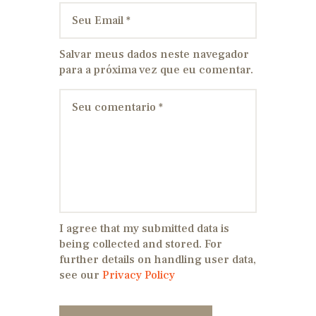
Salvar meus dados neste navegador
para a próxima vez que eu comentar.
I agree that my submitted data is
being collected and stored. For
further details on handling user data,
see our
Privacy Policy