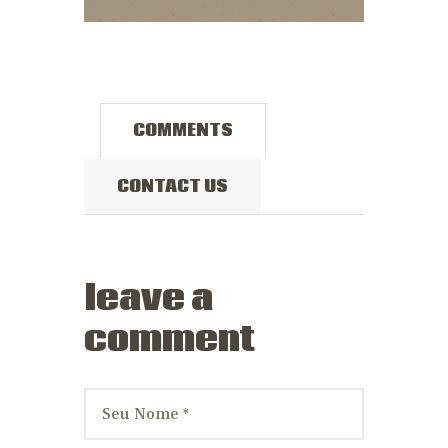
COMMENTS
CONTACT US
leave a
comment